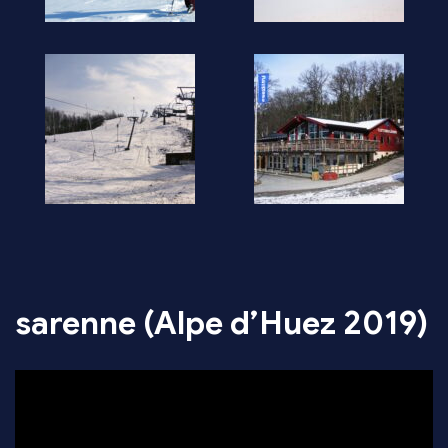
sarenne (Alpe d’Huez 2019)