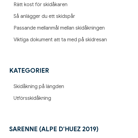
Rätt kost för skidåkaren
Så anlägger du ett skidspår
Passande mellanmål mellan skidåkningen
Viktiga dokument att ta med på skidresan
KATEGORIER
Skidåkning på längden
Utförsskidåkning
SARENNE (ALPE D’HUEZ 2019)