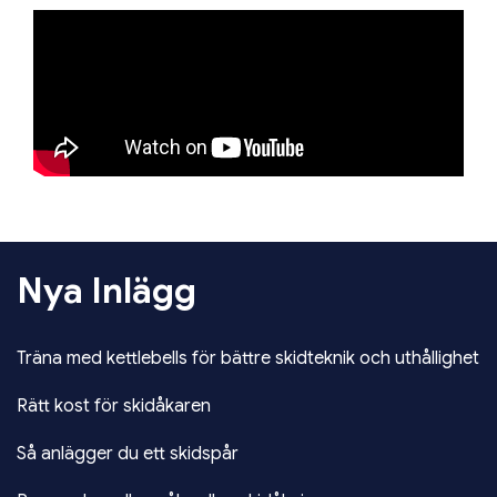
Nya Inlägg
Träna med kettlebells för bättre skidteknik och uthållighet
Rätt kost för skidåkaren
Så anlägger du ett skidspår