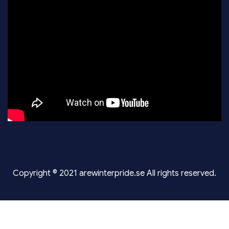
Copyright © 2021 arewinterpride.se All rights reserved.