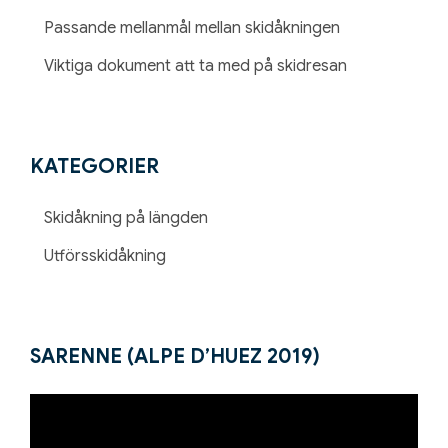
Passande mellanmål mellan skidåkningen
Viktiga dokument att ta med på skidresan
KATEGORIER
Skidåkning på längden
Utförsskidåkning
SARENNE (ALPE D’HUEZ 2019)