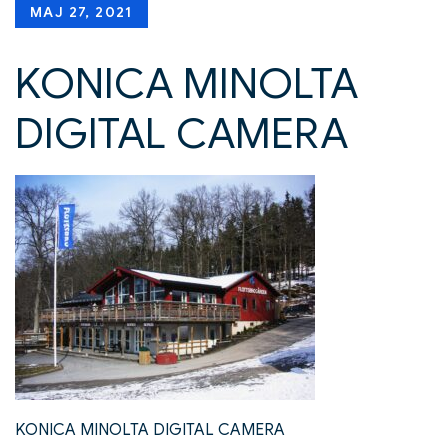
Posted
MAJ 27, 2021
on
KONICA MINOLTA
DIGITAL CAMERA
KONICA MINOLTA DIGITAL CAMERA