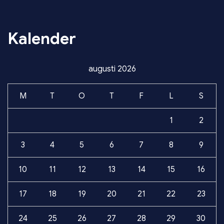
Kalender
augusti 2026
M
T
O
T
F
L
S
1
2
3
4
5
6
7
8
9
10
11
12
13
14
15
16
17
18
19
20
21
22
23
24
25
26
27
28
29
30