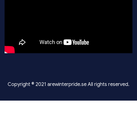
Copyright © 2021 arewinterpride.se All rights reserved.