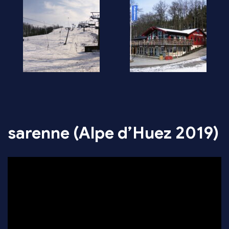
sarenne (Alpe d’Huez 2019)