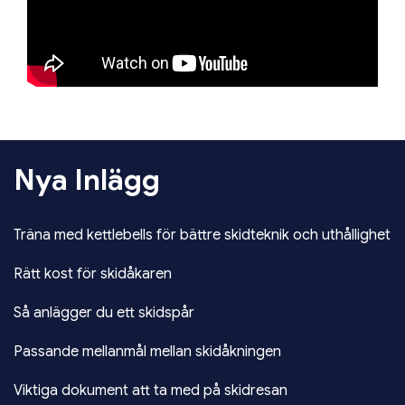
Nya Inlägg
Träna med kettlebells för bättre skidteknik och uthållighet
Rätt kost för skidåkaren
Så anlägger du ett skidspår
Passande mellanmål mellan skidåkningen
Viktiga dokument att ta med på skidresan