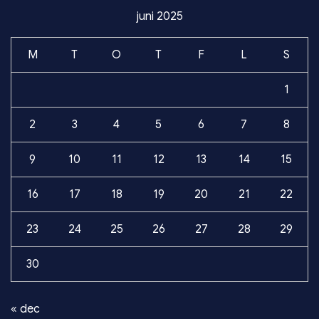
juni 2025
M
T
O
T
F
L
S
1
2
3
4
5
6
7
8
9
10
11
12
13
14
15
16
17
18
19
20
21
22
23
24
25
26
27
28
29
30
« dec