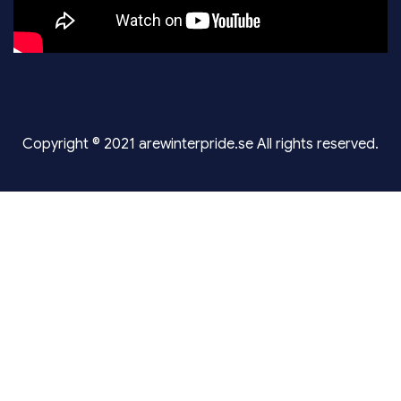
Copyright © 2021 arewinterpride.se All rights reserved.