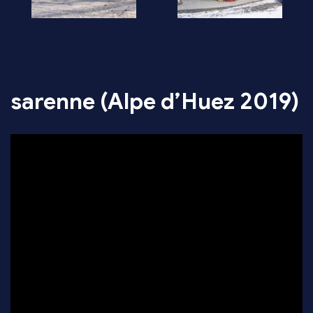
sarenne (Alpe d’Huez 2019)