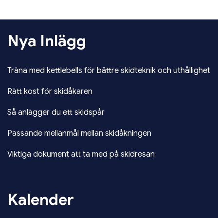
Nya Inlägg
Träna med kettlebells för bättre skidteknik och uthållighet
Rätt kost för skidåkaren
Så anlägger du ett skidspår
Passande mellanmål mellan skidåkningen
Viktiga dokument att ta med på skidresan
Kalender