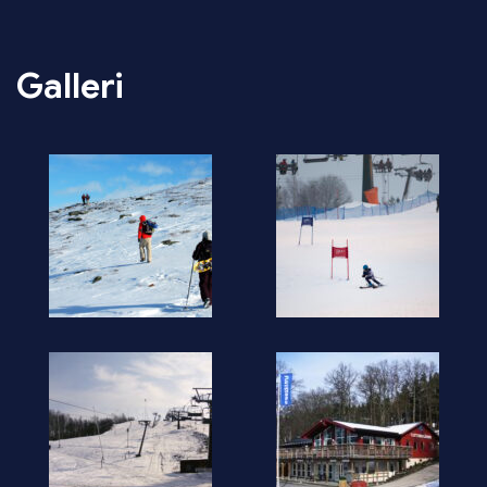
Galleri