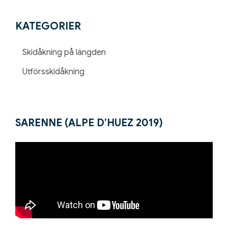
KATEGORIER
Skidåkning på längden
Utförsskidåkning
SARENNE (ALPE D’HUEZ 2019)