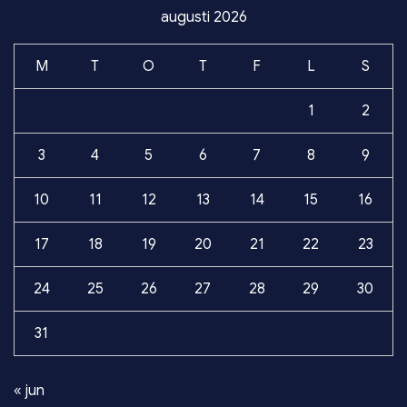
augusti 2026
M
T
O
T
F
L
S
1
2
3
4
5
6
7
8
9
10
11
12
13
14
15
16
17
18
19
20
21
22
23
24
25
26
27
28
29
30
31
« jun