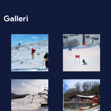
Galleri