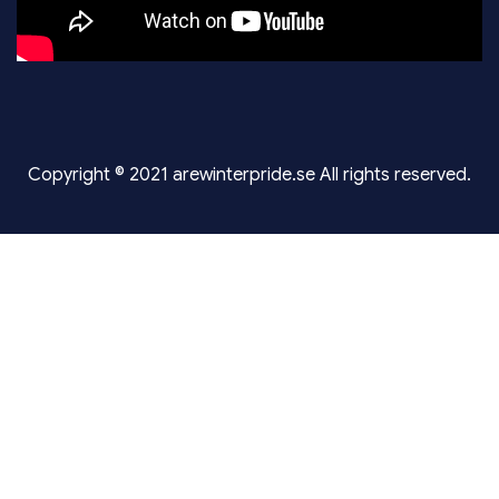
Copyright © 2021 arewinterpride.se All rights reserved.