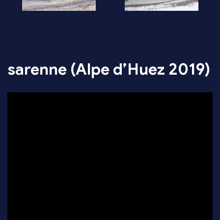
sarenne (Alpe d’Huez 2019)