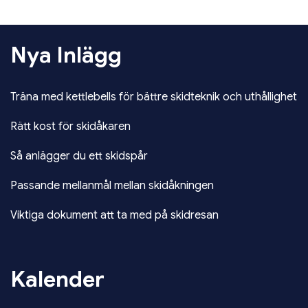
Nya Inlägg
Träna med kettlebells för bättre skidteknik och uthållighet
Rätt kost för skidåkaren
Så anlägger du ett skidspår
Passande mellanmål mellan skidåkningen
Viktiga dokument att ta med på skidresan
Kalender