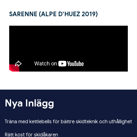
SARENNE (ALPE D’HUEZ 2019)
Nya Inlägg
Träna med kettlebells för bättre skidteknik och uthållighet
Rätt kost för skidåkaren