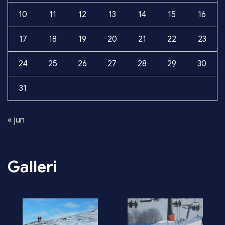
10
11
12
13
14
15
16
17
18
19
20
21
22
23
24
25
26
27
28
29
30
31
« jun
Galleri