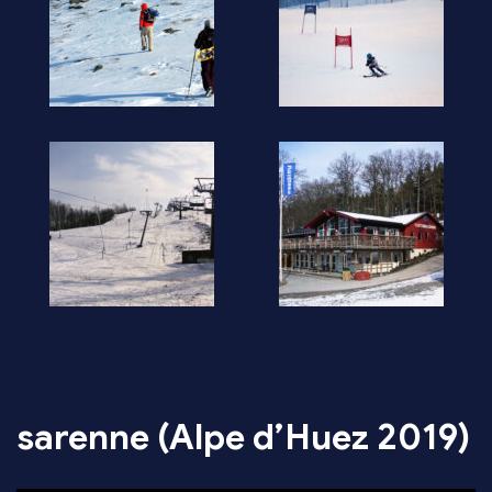
sarenne (Alpe d’Huez 2019)