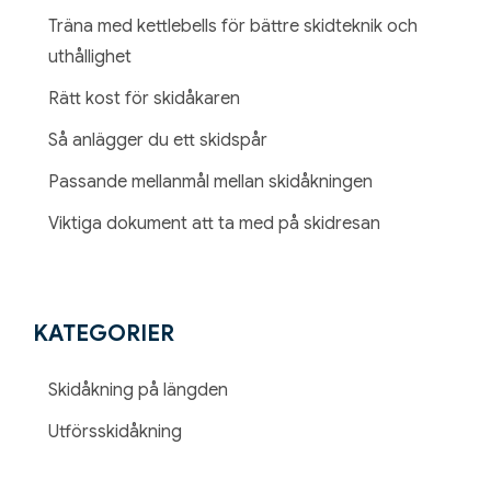
Träna med kettlebells för bättre skidteknik och
uthållighet
Rätt kost för skidåkaren
Så anlägger du ett skidspår
Passande mellanmål mellan skidåkningen
Viktiga dokument att ta med på skidresan
KATEGORIER
Skidåkning på längden
Utförsskidåkning