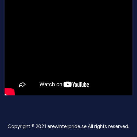
Copyright © 2021 arewinterpride.se All rights reserved.