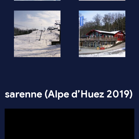
sarenne (Alpe d’Huez 2019)