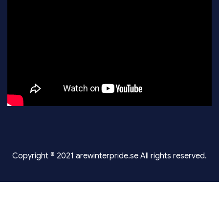
Copyright © 2021 arewinterpride.se All rights reserved.