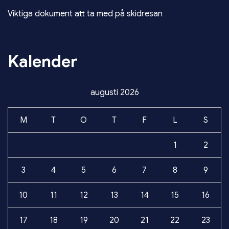
Viktiga dokument att ta med på skidresan
Kalender
augusti 2026
M
T
O
T
F
L
S
1
2
3
4
5
6
7
8
9
10
11
12
13
14
15
16
17
18
19
20
21
22
23