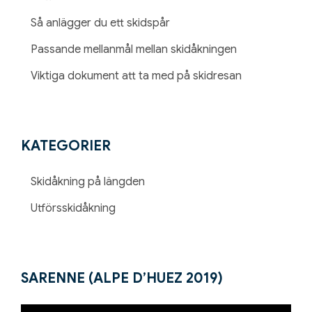
Så anlägger du ett skidspår
Passande mellanmål mellan skidåkningen
Viktiga dokument att ta med på skidresan
KATEGORIER
Skidåkning på längden
Utförsskidåkning
SARENNE (ALPE D’HUEZ 2019)