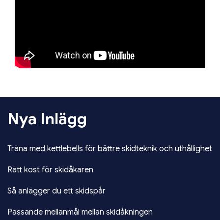
Nya Inlägg
Träna med kettlebells för bättre skidteknik och uthållighet
Rätt kost för skidåkaren
Så anlägger du ett skidspår
Passande mellanmål mellan skidåkningen