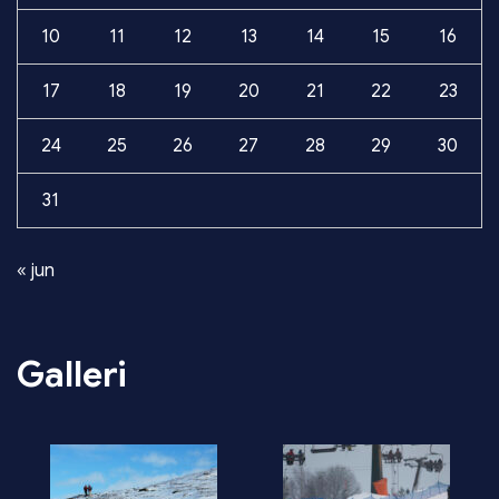
10
11
12
13
14
15
16
17
18
19
20
21
22
23
24
25
26
27
28
29
30
31
« jun
Galleri