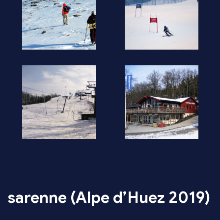
sarenne (Alpe d’Huez 2019)