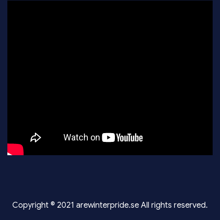
Copyright © 2021 arewinterpride.se All rights reserved.