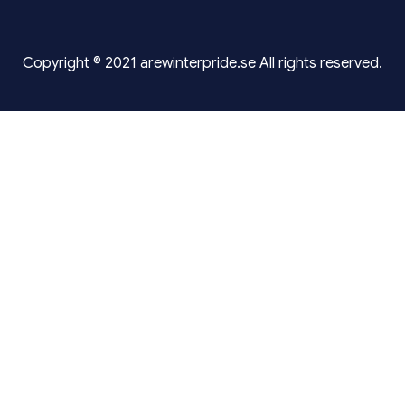
Copyright © 2021 arewinterpride.se All rights reserved.