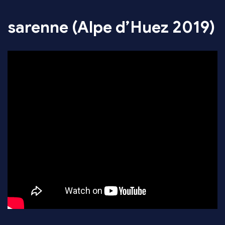
sarenne (Alpe d’Huez 2019)