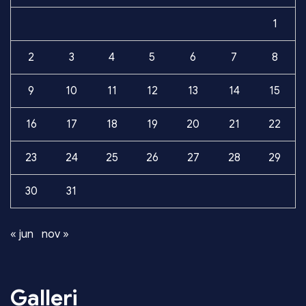
1
2
3
4
5
6
7
8
9
10
11
12
13
14
15
16
17
18
19
20
21
22
23
24
25
26
27
28
29
30
31
« jun
nov »
Galleri