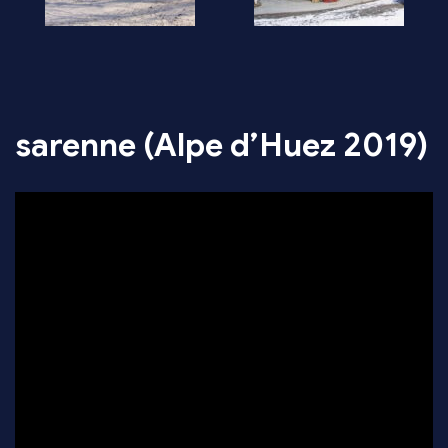
sarenne (Alpe d’Huez 2019)