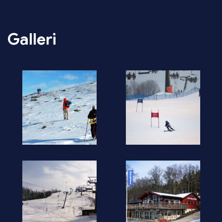
Galleri