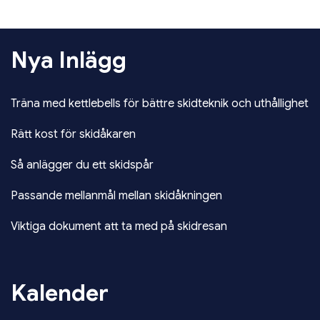
Nya Inlägg
Träna med kettlebells för bättre skidteknik och uthållighet
Rätt kost för skidåkaren
Så anlägger du ett skidspår
Passande mellanmål mellan skidåkningen
Viktiga dokument att ta med på skidresan
Kalender