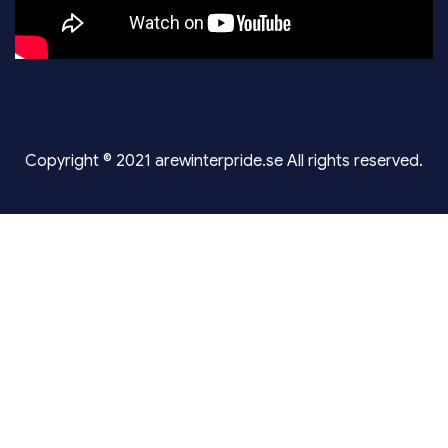
Copyright © 2021 arewinterpride.se All rights reserved.