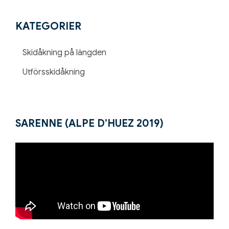
KATEGORIER
Skidåkning på längden
Utförsskidåkning
SARENNE (ALPE D’HUEZ 2019)