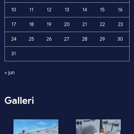
10
11
12
13
14
15
16
17
18
19
20
21
22
23
24
25
26
27
28
29
30
31
« jun
Galleri