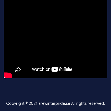
Copyright © 2021 arewinterpride.se All rights reserved.