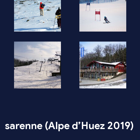
sarenne (Alpe d’Huez 2019)