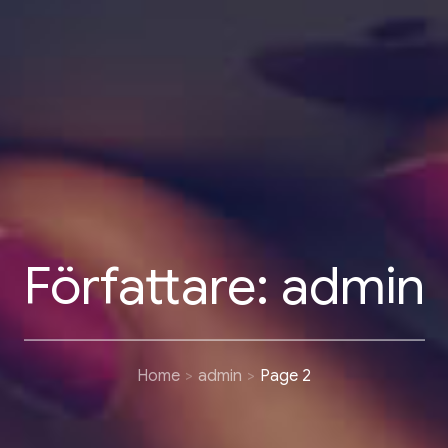
Författare:
admin
Home
admin
Page 2