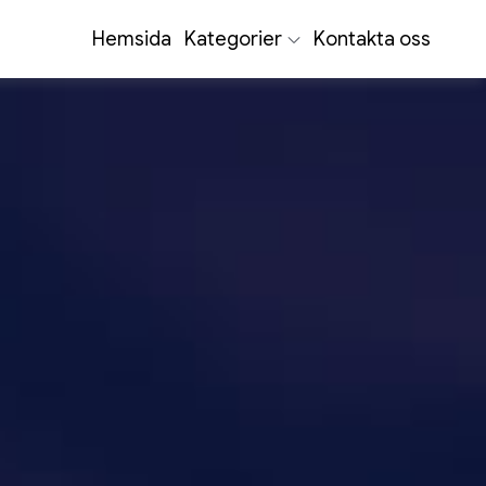
Hemsida
Kategorier
Kontakta oss